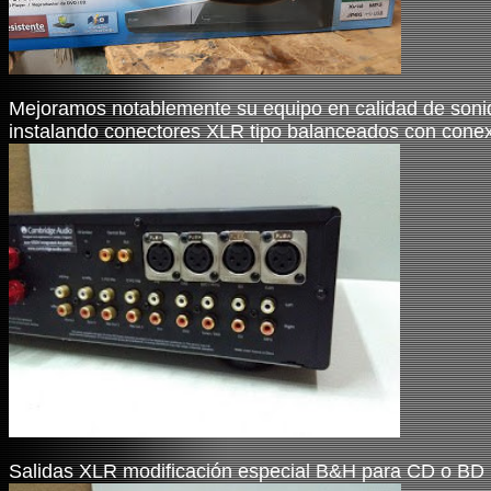
Mejoramos notablemente su equipo en calidad de sonid