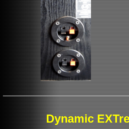
Dynamic EXTre