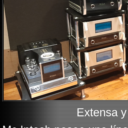
Extensa y