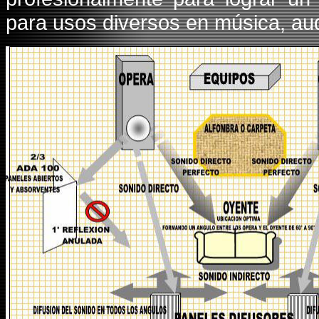
para usos diversos en música, au