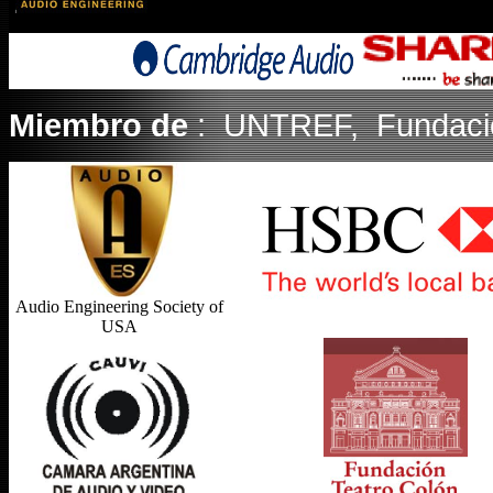
Miembro de
: UNTREF, Fundació
Audio Engineering Society of
USA