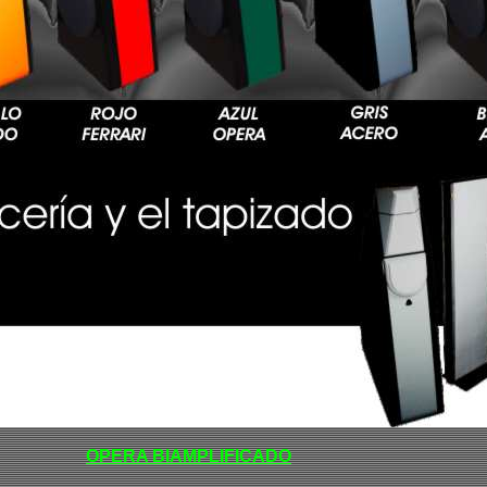
OPERA BIAMPLIFICADO