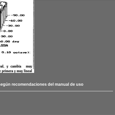
0 según recomendaciones del manual de uso